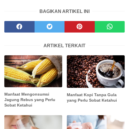
BAGIKAN ARTIKEL INI
ARTIKEL TERKAIT
Manfaat Mengonsumsi
Manfaat Kopi Tanpa Gula
Jagung Rebus yang Perlu
yang Perlu Sobat Ketahui
Sobat Ketahui