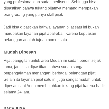
yang profesional dan sudah berlisensi. Sehingga bisa
dipastikan bahwa tukang pijatnya memang merupakan
orang-orang yang punya skill pijat.
Jadi bisa dipastikan bahwa layanan pijat satu ini bukan
merupakan layanan pijat abal-abal. Karena kepuasan
pelanggan adalah tujuan nomor satu.
Mudah Dipesan
Pijat panggilan untuk area Medan ini sudah berdiri sejak
lama, jadi bisa dipastikan bahwa sudah sangat
berpengalaman menangani berbagai pelanggan pijat.
Selain itu layanan pijat satu ini juga sangat mudah untuk
dipesan saat Anda membutuhkan tukang pijat karena hadir
selama 24 jam.
BACA JUGA: