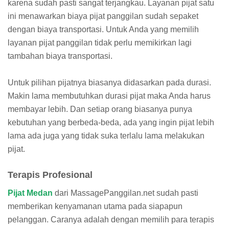
karena sudah pasti sangat terjangkau. Layanan pijat satu
ini menawarkan biaya pijat panggilan sudah sepaket
dengan biaya transportasi. Untuk Anda yang memilih
layanan pijat panggilan tidak perlu memikirkan lagi
tambahan biaya transportasi.
Untuk pilihan pijatnya biasanya didasarkan pada durasi.
Makin lama membutuhkan durasi pijat maka Anda harus
membayar lebih. Dan setiap orang biasanya punya
kebutuhan yang berbeda-beda, ada yang ingin pijat lebih
lama ada juga yang tidak suka terlalu lama melakukan
pijat.
Terapis Profesional
Pijat Medan
dari MassagePanggilan.net sudah pasti
memberikan kenyamanan utama pada siapapun
pelanggan. Caranya adalah dengan memilih para terapis