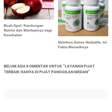
Buah Apel: Kandungan
Nutrisi dan Manfaatnya bagi
Kesehatan
Nutrition Active Herbalife, Ini
Fakta Menariknya
BELUM ADA KOMENTAR UNTUK "LAYANAN PIJAT
TERBAIK HANYA DI PIJAT PANGGILAN MEDAN"