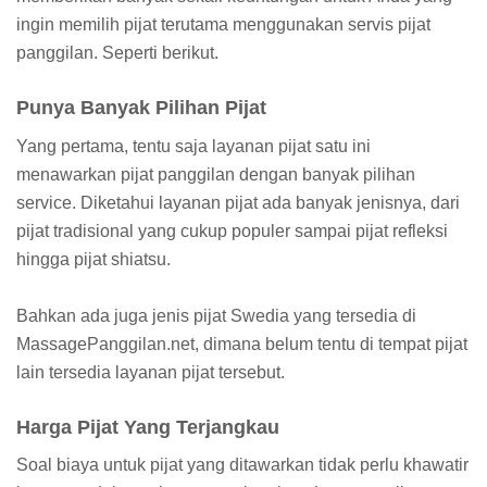
ingin memilih pijat terutama menggunakan servis pijat
panggilan. Seperti berikut.
Punya Banyak Pilihan Pijat
Yang pertama, tentu saja layanan pijat satu ini
menawarkan pijat panggilan dengan banyak pilihan
service. Diketahui layanan pijat ada banyak jenisnya, dari
pijat tradisional yang cukup populer sampai pijat refleksi
hingga pijat shiatsu.
Bahkan ada juga jenis pijat Swedia yang tersedia di
MassagePanggilan.net, dimana belum tentu di tempat pijat
lain tersedia layanan pijat tersebut.
Harga Pijat Yang Terjangkau
Soal biaya untuk pijat yang ditawarkan tidak perlu khawatir