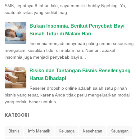
SMK, tepatnya 8 tahun lalu, saya memiliki hobby Ngeblog. Ya,
suatu aktivitas yang sedikit mag...
Bukan Insomnia, Berikut Penyebab Bayi
Susah Tidur di Malam Hari
Insomnia menjadi penyebab paling umum seseorang
mengalami kesulitan tidur di malam hari. Namun, apakah
insomnia juga menjadi penyebab bayi s...
Risiko dan Tantangan Bisnis Reseller yang
Harus Dihadapi
Reseller dropship online adalah salah satu pilihan
bisnis yang tepat, karena Anda tidak perlu mengeluarkan modal
yang terlalu besar untuk b...
KATEGORI
Bisnis
Info Menarik
Keluarga
Kesehatan
Keuangan