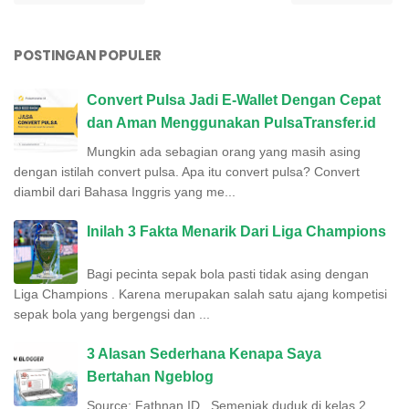
POSTINGAN POPULER
Convert Pulsa Jadi E-Wallet Dengan Cepat
dan Aman Menggunakan PulsaTransfer.id
Mungkin ada sebagian orang yang masih asing
dengan istilah convert pulsa. Apa itu convert pulsa? Convert
diambil dari Bahasa Inggris yang me...
Inilah 3 Fakta Menarik Dari Liga Champions
Bagi pecinta sepak bola pasti tidak asing dengan
Liga Champions . Karena merupakan salah satu ajang kompetisi
sepak bola yang bergengsi dan ...
3 Alasan Sederhana Kenapa Saya
Bertahan Ngeblog
Source: Fathnan ID Semenjak duduk di kelas 2