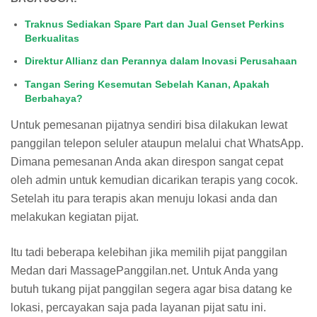
Traknus Sediakan Spare Part dan Jual Genset Perkins
Berkualitas
Direktur Allianz dan Perannya dalam Inovasi Perusahaan
Tangan Sering Kesemutan Sebelah Kanan, Apakah
Berbahaya?
Untuk pemesanan pijatnya sendiri bisa dilakukan lewat
panggilan telepon seluler ataupun melalui chat WhatsApp.
Dimana pemesanan Anda akan direspon sangat cepat
oleh admin untuk kemudian dicarikan terapis yang cocok.
Setelah itu para terapis akan menuju lokasi anda dan
melakukan kegiatan pijat.
Itu tadi beberapa kelebihan jika memilih pijat panggilan
Medan dari MassagePanggilan.net. Untuk Anda yang
butuh tukang pijat panggilan segera agar bisa datang ke
lokasi, percayakan saja pada layanan pijat satu ini.