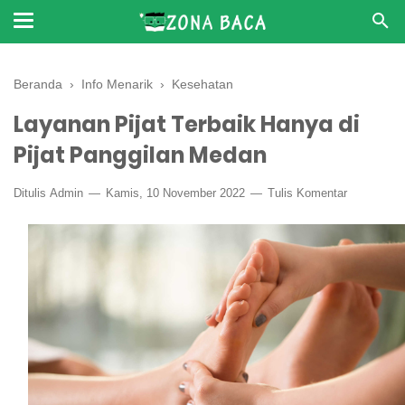
Beranda
›
Info Menarik
›
Kesehatan
Layanan Pijat Terbaik Hanya di
Pijat Panggilan Medan
Ditulis
Admin
Kamis, 10 November 2022
Tulis Komentar