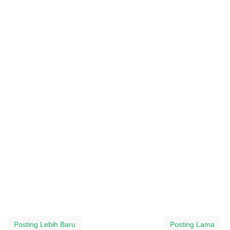
Posting Lebih Baru
Posting Lama