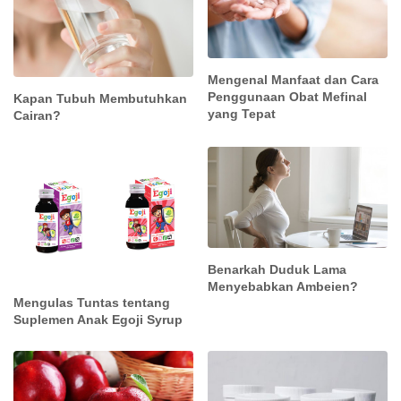
Mengenal Manfaat dan Cara
Penggunaan Obat Mefinal
Kapan Tubuh Membutuhkan
yang Tepat
Cairan?
Benarkah Duduk Lama
Menyebabkan Ambeien?
Mengulas Tuntas tentang
Suplemen Anak Egoji Syrup