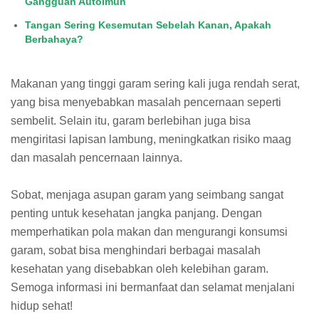
Gangguan Autoimun
Tangan Sering Kesemutan Sebelah Kanan, Apakah
Berbahaya?
Makanan yang tinggi garam sering kali juga rendah serat,
yang bisa menyebabkan masalah pencernaan seperti
sembelit. Selain itu, garam berlebihan juga bisa
mengiritasi lapisan lambung, meningkatkan risiko maag
dan masalah pencernaan lainnya.
Sobat, menjaga asupan garam yang seimbang sangat
penting untuk kesehatan jangka panjang. Dengan
memperhatikan pola makan dan mengurangi konsumsi
garam, sobat bisa menghindari berbagai masalah
kesehatan yang disebabkan oleh kelebihan garam.
Semoga informasi ini bermanfaat dan selamat menjalani
hidup sehat!