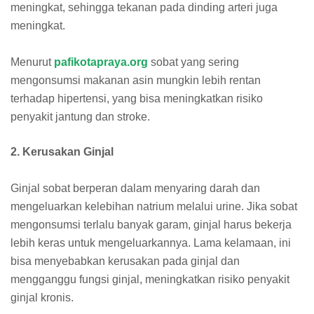
meningkat, sehingga tekanan pada dinding arteri juga
meningkat.
Menurut
pafikotapraya.org
sobat yang sering
mengonsumsi makanan asin mungkin lebih rentan
terhadap hipertensi, yang bisa meningkatkan risiko
penyakit jantung dan stroke.
2. Kerusakan Ginjal
Ginjal sobat berperan dalam menyaring darah dan
mengeluarkan kelebihan natrium melalui urine. Jika sobat
mengonsumsi terlalu banyak garam, ginjal harus bekerja
lebih keras untuk mengeluarkannya. Lama kelamaan, ini
bisa menyebabkan kerusakan pada ginjal dan
mengganggu fungsi ginjal, meningkatkan risiko penyakit
ginjal kronis.