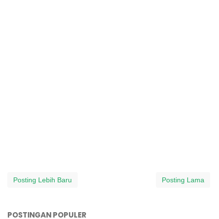
Posting Lebih Baru
Posting Lama