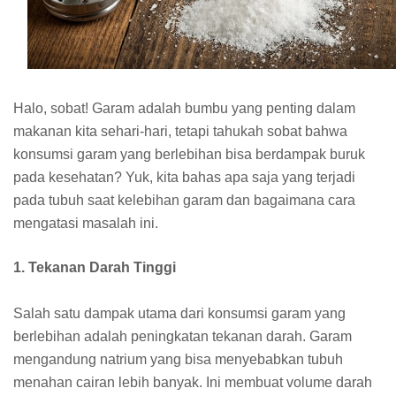
Halo, sobat! Garam adalah bumbu yang penting dalam
makanan kita sehari-hari, tetapi tahukah sobat bahwa
konsumsi garam yang berlebihan bisa berdampak buruk
pada kesehatan? Yuk, kita bahas apa saja yang terjadi
pada tubuh saat kelebihan garam dan bagaimana cara
mengatasi masalah ini.
1. Tekanan Darah Tinggi
Salah satu dampak utama dari konsumsi garam yang
berlebihan adalah peningkatan tekanan darah. Garam
mengandung natrium yang bisa menyebabkan tubuh
menahan cairan lebih banyak. Ini membuat volume darah