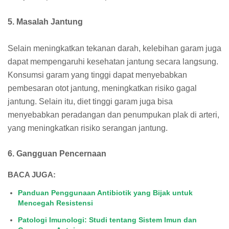
5. Masalah Jantung
Selain meningkatkan tekanan darah, kelebihan garam juga
dapat mempengaruhi kesehatan jantung secara langsung.
Konsumsi garam yang tinggi dapat menyebabkan
pembesaran otot jantung, meningkatkan risiko gagal
jantung. Selain itu, diet tinggi garam juga bisa
menyebabkan peradangan dan penumpukan plak di arteri,
yang meningkatkan risiko serangan jantung.
6. Gangguan Pencernaan
BACA JUGA:
Panduan Penggunaan Antibiotik yang Bijak untuk
Mencegah Resistensi
Patologi Imunologi: Studi tentang Sistem Imun dan