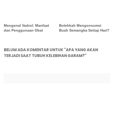
Bolehkah Mengonsumsi
Mengenal Vadrol: Manfaat
Buah Semangka Setiap Hari?
dan Penggunaan Obat
BELUM ADA KOMENTAR UNTUK "APA YANG AKAN
TERJADI SAAT TUBUH KELEBIHAN GARAM?"