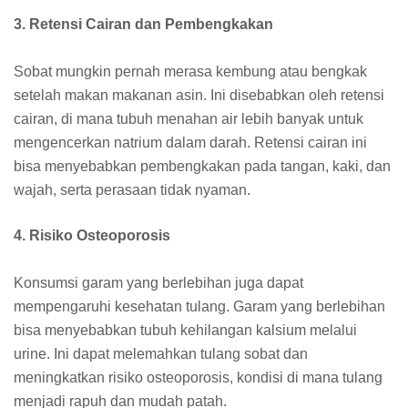
3. Retensi Cairan dan Pembengkakan
Sobat mungkin pernah merasa kembung atau bengkak
setelah makan makanan asin. Ini disebabkan oleh retensi
cairan, di mana tubuh menahan air lebih banyak untuk
mengencerkan natrium dalam darah. Retensi cairan ini
bisa menyebabkan pembengkakan pada tangan, kaki, dan
wajah, serta perasaan tidak nyaman.
4. Risiko Osteoporosis
Konsumsi garam yang berlebihan juga dapat
mempengaruhi kesehatan tulang. Garam yang berlebihan
bisa menyebabkan tubuh kehilangan kalsium melalui
urine. Ini dapat melemahkan tulang sobat dan
meningkatkan risiko osteoporosis, kondisi di mana tulang
menjadi rapuh dan mudah patah.