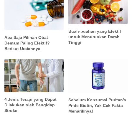
Buah-buahan yang Efektif
untuk Menurunkan Darah
Apa Saja Pilihan Obat
Tinggi
Demam Paling Efektif?
Berikut Uraiannya
4 Jenis Terapi yang Dapat
Sebelum Konsumsi Puritan’s
Dilakukan oleh Pengidap
Pride Biotin, Yuk Cek Fakta
Stroke
Menariknya!