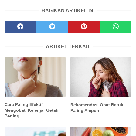
BAGIKAN ARTIKEL INI
ARTIKEL TERKAIT
Cara Paling Efektif
Rekomendasi Obat Batuk
Mengobati Kelenjar Getah
Paling Ampuh
Bening