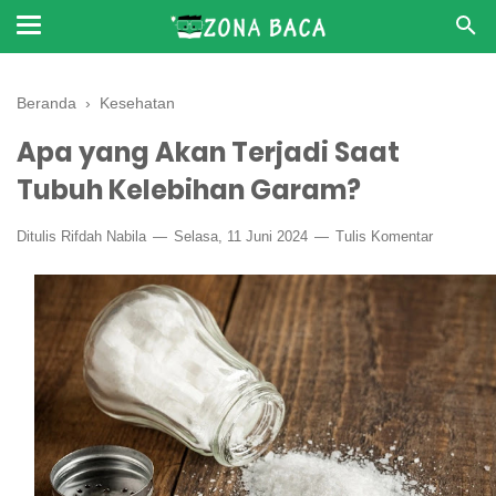
Beranda
›
Kesehatan
Apa yang Akan Terjadi Saat
Tubuh Kelebihan Garam?
Ditulis
Rifdah Nabila
Selasa, 11 Juni 2024
Tulis Komentar