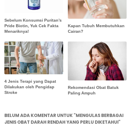
Sebelum Konsumsi Puritan’s
Kapan Tubuh Membutuhkan
Pride Biotin, Yuk Cek Fakta
Cairan?
Menariknya!
4 Jenis Terapi yang Dapat
Dilakukan oleh Pengidap
Rekomendasi Obat Batuk
Stroke
Paling Ampuh
BELUM ADA KOMENTAR UNTUK "MENGULAS BERBAGAI
JENIS OBAT DARAH RENDAH YANG PERLU DIKETAHUI"