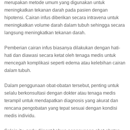
merupakan metode umum yang digunakan untuk
meningkatkan tekanan darah pada pasien dengan
hipotensi. Cairan infus diberikan secara intravena untuk
meningkatkan volume darah dalam tubuh sehingga secara
langsung meningkatkan tekanan darah.
Pemberian cairan infus biasanya dilakukan dengan hati-
hati dan diawasi secara ketat oleh tenaga medis untuk
mencegah komplikasi seperti edema atau kelebihan cairan
dalam tubuh.
Dalam penggunaan obat-obatan tersebut, penting untuk
selalu berkonsultasi dengan dokter atau tenaga medis
terampil untuk mendapatkan diagnosis yang akurat dan
rencana pengobatan yang tepat sesuai dengan kondisi
medis individu.