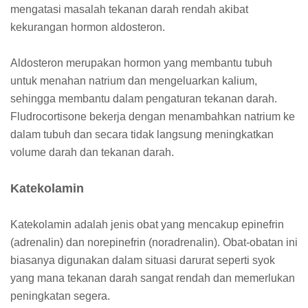
mengatasi masalah tekanan darah rendah akibat
kekurangan hormon aldosteron.
Aldosteron merupakan hormon yang membantu tubuh
untuk menahan natrium dan mengeluarkan kalium,
sehingga membantu dalam pengaturan tekanan darah.
Fludrocortisone bekerja dengan menambahkan natrium ke
dalam tubuh dan secara tidak langsung meningkatkan
volume darah dan tekanan darah.
Katekolamin
Katekolamin adalah jenis obat yang mencakup epinefrin
(adrenalin) dan norepinefrin (noradrenalin). Obat-obatan ini
biasanya digunakan dalam situasi darurat seperti syok
yang mana tekanan darah sangat rendah dan memerlukan
peningkatan segera.