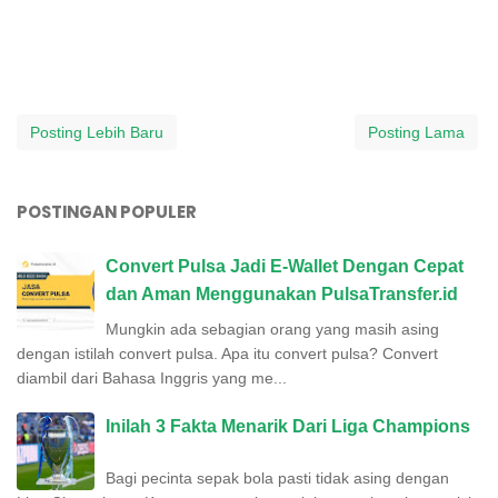
Posting Lebih Baru
Posting Lama
POSTINGAN POPULER
Convert Pulsa Jadi E-Wallet Dengan Cepat
dan Aman Menggunakan PulsaTransfer.id
Mungkin ada sebagian orang yang masih asing
dengan istilah convert pulsa. Apa itu convert pulsa? Convert
diambil dari Bahasa Inggris yang me...
Inilah 3 Fakta Menarik Dari Liga Champions
Bagi pecinta sepak bola pasti tidak asing dengan