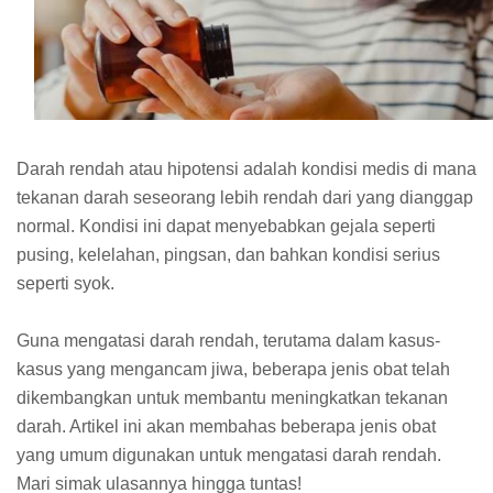
Darah rendah atau hipotensi adalah kondisi medis di mana
tekanan darah seseorang lebih rendah dari yang dianggap
normal. Kondisi ini dapat menyebabkan gejala seperti
pusing, kelelahan, pingsan, dan bahkan kondisi serius
seperti syok.
Guna mengatasi darah rendah, terutama dalam kasus-
kasus yang mengancam jiwa, beberapa jenis obat telah
dikembangkan untuk membantu meningkatkan tekanan
darah. Artikel ini akan membahas beberapa jenis obat
yang umum digunakan untuk mengatasi darah rendah.
Mari simak ulasannya hingga tuntas!