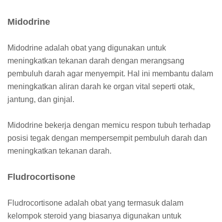
Midodrine
Midodrine adalah obat yang digunakan untuk
meningkatkan tekanan darah dengan merangsang
pembuluh darah agar menyempit. Hal ini membantu dalam
meningkatkan aliran darah ke organ vital seperti otak,
jantung, dan ginjal.
Midodrine bekerja dengan memicu respon tubuh terhadap
posisi tegak dengan mempersempit pembuluh darah dan
meningkatkan tekanan darah.
Fludrocortisone
Fludrocortisone adalah obat yang termasuk dalam
kelompok steroid yang biasanya digunakan untuk