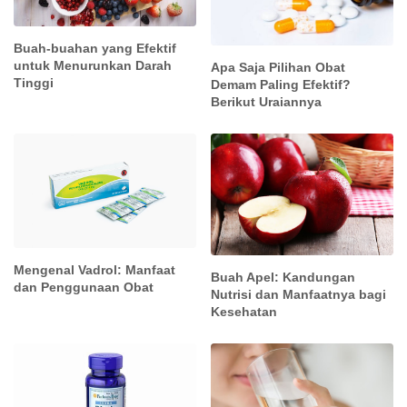
Buah-buahan yang Efektif
untuk Menurunkan Darah
Apa Saja Pilihan Obat
Tinggi
Demam Paling Efektif?
Berikut Uraiannya
Mengenal Vadrol: Manfaat
Buah Apel: Kandungan
dan Penggunaan Obat
Nutrisi dan Manfaatnya bagi
Kesehatan