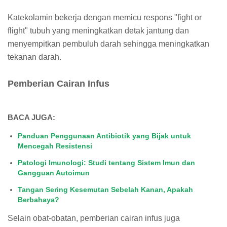
Katekolamin bekerja dengan memicu respons "fight or
flight" tubuh yang meningkatkan detak jantung dan
menyempitkan pembuluh darah sehingga meningkatkan
tekanan darah.
Pemberian Cairan Infus
BACA JUGA:
Panduan Penggunaan Antibiotik yang Bijak untuk
Mencegah Resistensi
Patologi Imunologi: Studi tentang Sistem Imun dan
Gangguan Autoimun
Tangan Sering Kesemutan Sebelah Kanan, Apakah
Berbahaya?
Selain obat-obatan, pemberian cairan infus juga