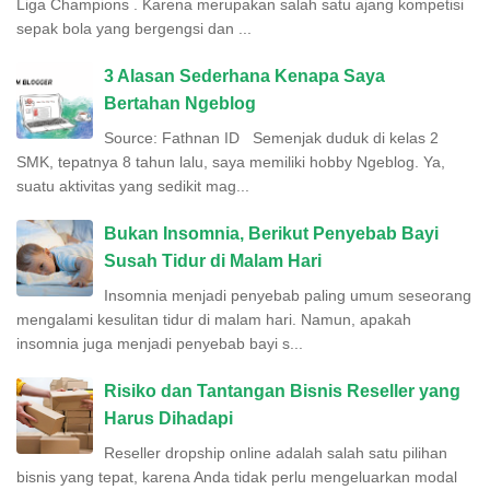
Liga Champions . Karena merupakan salah satu ajang kompetisi
sepak bola yang bergengsi dan ...
3 Alasan Sederhana Kenapa Saya
Bertahan Ngeblog
Source: Fathnan ID Semenjak duduk di kelas 2
SMK, tepatnya 8 tahun lalu, saya memiliki hobby Ngeblog. Ya,
suatu aktivitas yang sedikit mag...
Bukan Insomnia, Berikut Penyebab Bayi
Susah Tidur di Malam Hari
Insomnia menjadi penyebab paling umum seseorang
mengalami kesulitan tidur di malam hari. Namun, apakah
insomnia juga menjadi penyebab bayi s...
Risiko dan Tantangan Bisnis Reseller yang
Harus Dihadapi
Reseller dropship online adalah salah satu pilihan
bisnis yang tepat, karena Anda tidak perlu mengeluarkan modal