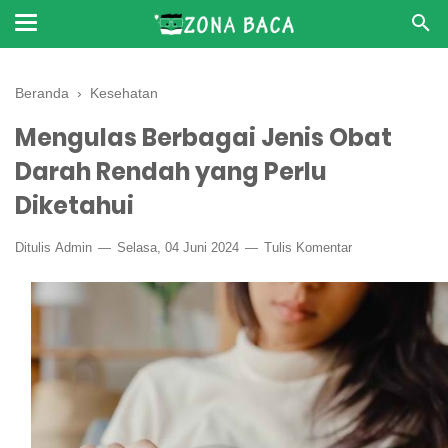
Beranda
›
Kesehatan
Mengulas Berbagai Jenis Obat
Darah Rendah yang Perlu
Diketahui
Ditulis
Admin
Selasa, 04 Juni 2024
Tulis Komentar