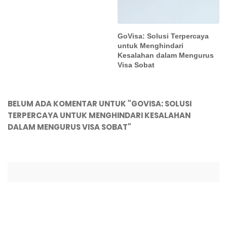
GoVisa: Solusi Terpercaya
untuk Menghindari
Kesalahan dalam Mengurus
Visa Sobat
BELUM ADA KOMENTAR UNTUK "GOVISA: SOLUSI
TERPERCAYA UNTUK MENGHINDARI KESALAHAN
DALAM MENGURUS VISA SOBAT"