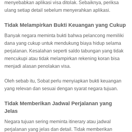
menyebabkan aplikasi visa ditolak. Sebaiknya, periksa
ulang setiap detail sebelum menyerahkan aplikasi.
Tidak Melampirkan Bukti Keuangan yang Cukup
Banyak negara meminta bukti bahwa pelancong memiliki
dana yang cukup untuk mendukung biaya hidup selama
perjalanan. Kesalahan seperti saldo tabungan yang tidak
mencukupi atau tidak melampirkan rekening koran bisa
menjadi alasan penolakan visa.
Oleh sebab itu, Sobat perlu menyiapkan bukti keuangan
yang relevan dan sesuai dengan syarat negara tujuan.
Tidak Memberikan Jadwal Perjalanan yang
Jelas
Negara tujuan sering meminta itinerary atau jadwal
perjalanan yang jelas dan detail. Tidak memberikan