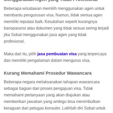
Beberapa wisatawan memilih menggunakan agen untuk
membantu pengurusan visa. Namun, tidak semua agen
memiliki reputasi baik. Kesalahan seperti kurangnya
transparansi atau dokumen yang tidak sesuai sering terjadi
jika Sobat menggunakan jasa agen yang tidak
profesional.
Maka dari itu, pilih
jasa pembuatan visa
yang terpercaya
dan memiliki pengalaman dalam mengurus visa.
Kurang Memahami Prosedur Wawancara
Beberapa negara melaksanakan tahapan wawancara
sebagai bagian dari proses pengajuan visa. Tidak
memahami pertanyaan yang akan diajukan atau
memberikan jawaban yang ambigu bisa menimbulkan
keraguan dari petugas konsuler. Latihlah diri Sobat untuk