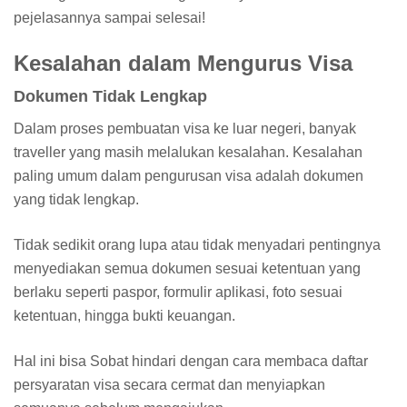
pejelasannya sampai selesai!
Kesalahan dalam Mengurus Visa
Dokumen Tidak Lengkap
Dalam proses pembuatan visa ke luar negeri, banyak
traveller yang masih melalukan kesalahan. Kesalahan
paling umum dalam pengurusan visa adalah dokumen
yang tidak lengkap.
Tidak sedikit orang lupa atau tidak menyadari pentingnya
menyediakan semua dokumen sesuai ketentuan yang
berlaku seperti paspor, formulir aplikasi, foto sesuai
ketentuan, hingga bukti keuangan.
Hal ini bisa Sobat hindari dengan cara membaca daftar
persyaratan visa secara cermat dan menyiapkan