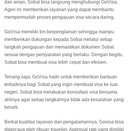
dan aman, Sobat bisa langsung menghubungi GoVisa.
Agen ini memberikan layanan yang dapat membantu
mempermudah proses pengajuan visa secara daring.
GoVisa memiliki tim berpenglaman sehingga mampu
memberikan dukungan kepada Sobat melalui setiap
langkah pengajuan dan memastikan dokumen Sobat
sesuai dengan persyaratan yang berlaku. Dengan begitu,
Sobat bisa membuat visa lebih cepat dan efesien.
Tenang saja, GoVisa hadir untuk memberikan bantuan
terbaiknya bagi Sobat yang ingin membuat visa ke luar
negeri. Sobat bisa melakukan konsultasi visa bersama
ahlinya agar setiap langkahnya tidak ada kesalahan yang
berarti.
Berkat kualitas layanan dan pengalamannya, Govisa bisa
dipercaya oleh ribuan traveller. Approval rate yang dimiliki