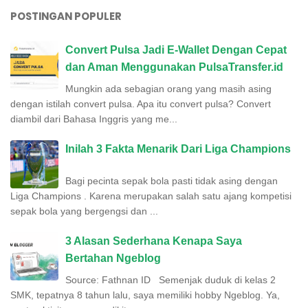
POSTINGAN POPULER
Convert Pulsa Jadi E-Wallet Dengan Cepat
dan Aman Menggunakan PulsaTransfer.id
Mungkin ada sebagian orang yang masih asing
dengan istilah convert pulsa. Apa itu convert pulsa? Convert
diambil dari Bahasa Inggris yang me...
Inilah 3 Fakta Menarik Dari Liga Champions
Bagi pecinta sepak bola pasti tidak asing dengan
Liga Champions . Karena merupakan salah satu ajang kompetisi
sepak bola yang bergengsi dan ...
3 Alasan Sederhana Kenapa Saya
Bertahan Ngeblog
Source: Fathnan ID Semenjak duduk di kelas 2
SMK, tepatnya 8 tahun lalu, saya memiliki hobby Ngeblog. Ya,