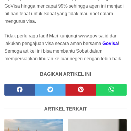
GoVisa hingga mencapai 99% sehingga agen ini menjadi
pilihan tepat untuk Sobat yang tidak mau ribet dalam
mengurus visa.
Tidak perlu ragu lagi! Mari kunjungi www.govisa.id dan
lakukan pengajuan visa secara aman bersama
Govisa
!
Semoga artikel ini bisa membantu Sobat dalam
mempersiapkan liburan ke luar negeri dengan lebih baik.
BAGIKAN ARTIKEL INI
ARTIKEL TERKAIT