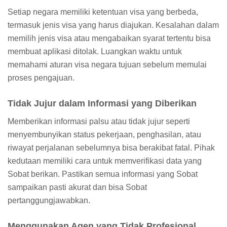
Setiap negara memiliki ketentuan visa yang berbeda,
termasuk jenis visa yang harus diajukan. Kesalahan dalam
memilih jenis visa atau mengabaikan syarat tertentu bisa
membuat aplikasi ditolak. Luangkan waktu untuk
memahami aturan visa negara tujuan sebelum memulai
proses pengajuan.
Tidak Jujur dalam Informasi yang Diberikan
Memberikan informasi palsu atau tidak jujur seperti
menyembunyikan status pekerjaan, penghasilan, atau
riwayat perjalanan sebelumnya bisa berakibat fatal. Pihak
kedutaan memiliki cara untuk memverifikasi data yang
Sobat berikan. Pastikan semua informasi yang Sobat
sampaikan pasti akurat dan bisa Sobat
pertanggungjawabkan.
Menggunakan Agen yang Tidak Profesional