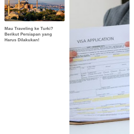
Mau Traveling ke Turki?
Berikut Persiapan yang
Harus Dilakukan!