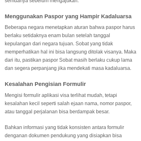
semuanya sebelum mengajukan.
Menggunakan Paspor yang Hampir Kadaluarsa
Beberapa negara menetapkan aturan bahwa paspor harus
berlaku setidaknya enam bulan setelah tanggal
kepulangan dari negara tujuan. Sobat yang tidak
memperhatikan hal ini bisa langsung ditolak visanya. Maka
dari itu, pastikan paspor Sobat masih berlaku cukup lama
dan segera perpanjang jika mendekati masa kadaluarsa.
Kesalahan Pengisian Formulir
Mengisi formulir aplikasi visa terlihat mudah, tetapi
kesalahan kecil seperti salah ejaan nama, nomor paspor,
atau tanggal perjalanan bisa berdampak besar.
Bahkan informasi yang tidak konsisten antara formulir
denganan dokumen pendukung yang disiapkan bisa