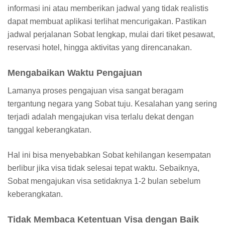
informasi ini atau memberikan jadwal yang tidak realistis
dapat membuat aplikasi terlihat mencurigakan. Pastikan
jadwal perjalanan Sobat lengkap, mulai dari tiket pesawat,
reservasi hotel, hingga aktivitas yang direncanakan.
Mengabaikan Waktu Pengajuan
Lamanya proses pengajuan visa sangat beragam
tergantung negara yang Sobat tuju. Kesalahan yang sering
terjadi adalah mengajukan visa terlalu dekat dengan
tanggal keberangkatan.
Hal ini bisa menyebabkan Sobat kehilangan kesempatan
berlibur jika visa tidak selesai tepat waktu. Sebaiknya,
Sobat mengajukan visa setidaknya 1-2 bulan sebelum
keberangkatan.
Tidak Membaca Ketentuan Visa dengan Baik