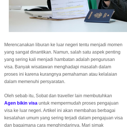
Merencanakan liburan ke luar negeri tentu menjadi momen
yang sangat dinantikan. Namun, salah satu aspek penting
yang sering kali menjadi hambatan adalah pengurusan
visa. Banyak wisatawan menghadapi masalah dalam
proses ini karena kurangnya pemahaman atau kelalaian
dalam memenuhi persyaratan.
Oleh sebab itu, Sobat dan traveller lain membutuhkan
Agen bikin visa
untuk mempermudah proses pengajuan
visa ke luar negeri. Artikel ini akan membahas berbagai
kesalahan umum yang sering terjadi dalam pengajuan visa
dan bagaimana cara menghindarinya. Mari simak