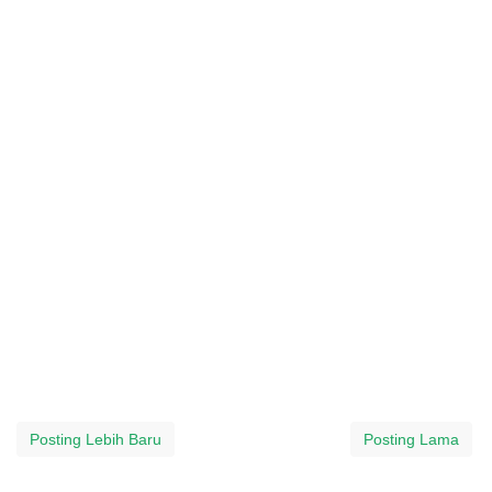
Posting Lebih Baru
Posting Lama