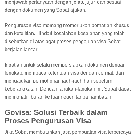
menjawab pertanyaan dengan jelas, jujur, dan sesuai
dengan dokumen yang Sobat ajukan.
Pengurusan visa memang memerlukan perhatian khusus
dan ketelitian. Hindari kesalahan-kesalahan yang telah
disebutkan di atas agar proses pengajuan visa Sobat
berjalan lancar.
Ingatlah untuk selalu mempersiapkan dokumen dengan
lengkap, membaca ketentuan visa dengan cermat, dan
mengajukan permohonan jauh-jauh hari sebelum
keberangkatan. Dengan langkah-langkah ini, Sobat dapat
menikmati liburan ke luar negeri tanpa hambatan.
Govisa: Solusi Terbaik dalam
Proses Pengurusan Visa
Jika Sobat membutuhkan jasa pembuatan visa terpercaya