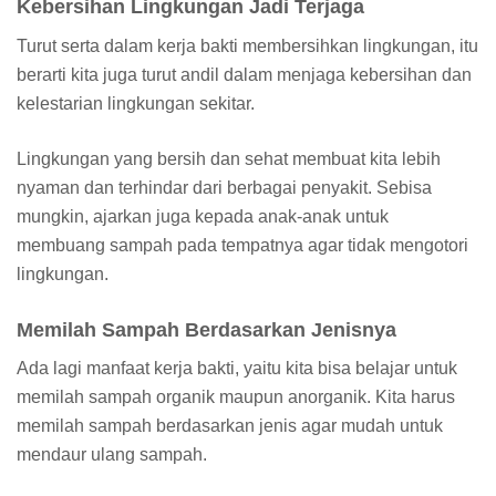
Kebersihan Lingkungan Jadi Terjaga
Turut serta dalam kerja bakti membersihkan lingkungan, itu
berarti kita juga turut andil dalam menjaga kebersihan dan
kelestarian lingkungan sekitar.
Lingkungan yang bersih dan sehat membuat kita lebih
nyaman dan terhindar dari berbagai penyakit. Sebisa
mungkin, ajarkan juga kepada anak-anak untuk
membuang sampah pada tempatnya agar tidak mengotori
lingkungan.
Memilah Sampah Berdasarkan Jenisnya
Ada lagi manfaat kerja bakti, yaitu kita bisa belajar untuk
memilah sampah organik maupun anorganik. Kita harus
memilah sampah berdasarkan jenis agar mudah untuk
mendaur ulang sampah.