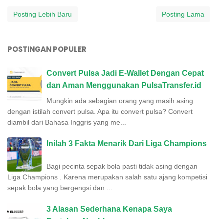
Posting Lebih Baru
Posting Lama
POSTINGAN POPULER
Convert Pulsa Jadi E-Wallet Dengan Cepat
dan Aman Menggunakan PulsaTransfer.id
Mungkin ada sebagian orang yang masih asing
dengan istilah convert pulsa. Apa itu convert pulsa? Convert
diambil dari Bahasa Inggris yang me...
Inilah 3 Fakta Menarik Dari Liga Champions
Bagi pecinta sepak bola pasti tidak asing dengan
Liga Champions . Karena merupakan salah satu ajang kompetisi
sepak bola yang bergengsi dan ...
3 Alasan Sederhana Kenapa Saya