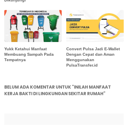
Dikunjungi
Yukk Ketahui Manfaat
Convert Pulsa Jadi E-Wallet
Membuang Sampah Pada
Dengan Cepat dan Aman
Tempatnya
Menggunakan
PulsaTransfer.id
BELUM ADA KOMENTAR UNTUK "INILAH MANFAAT
KERJA BAKTI DI LINGKUNGAN SEKITAR RUMAH"