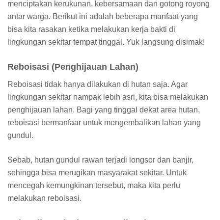
menciptakan kerukunan, kebersamaan dan gotong royong
antar warga. Berikut ini adalah beberapa manfaat yang
bisa kita rasakan ketika melakukan kerja bakti di
lingkungan sekitar tempat tinggal. Yuk langsung disimak!
Reboisasi (Penghijauan Lahan)
Reboisasi tidak hanya dilakukan di hutan saja. Agar
lingkungan sekitar nampak lebih asri, kita bisa melakukan
penghijauan lahan. Bagi yang tinggal dekat area hutan,
reboisasi bermanfaar untuk mengembalikan lahan yang
gundul.
Sebab, hutan gundul rawan terjadi longsor dan banjir,
sehingga bisa merugikan masyarakat sekitar. Untuk
mencegah kemungkinan tersebut, maka kita perlu
melakukan reboisasi.