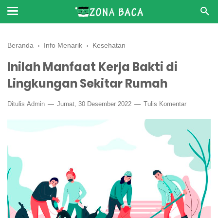
Beranda
›
Info Menarik
›
Kesehatan
Inilah Manfaat Kerja Bakti di
Lingkungan Sekitar Rumah
Ditulis
Admin
Jumat, 30 Desember 2022
Tulis Komentar