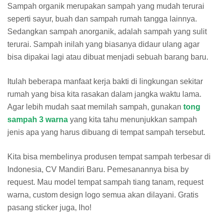
Sampah organik merupakan sampah yang mudah terurai
seperti sayur, buah dan sampah rumah tangga lainnya.
Sedangkan sampah anorganik, adalah sampah yang sulit
terurai. Sampah inilah yang biasanya didaur ulang agar
bisa dipakai lagi atau dibuat menjadi sebuah barang baru.
Itulah beberapa manfaat kerja bakti di lingkungan sekitar
rumah yang bisa kita rasakan dalam jangka waktu lama.
Agar lebih mudah saat memilah sampah, gunakan
tong
sampah 3 warna
yang kita tahu menunjukkan sampah
jenis apa yang harus dibuang di tempat sampah tersebut.
Kita bisa membelinya produsen tempat sampah terbesar di
Indonesia, CV Mandiri Baru. Pemesanannya bisa by
request. Mau model tempat sampah tiang tanam, request
warna, custom design logo semua akan dilayani. Gratis
pasang sticker juga, lho!