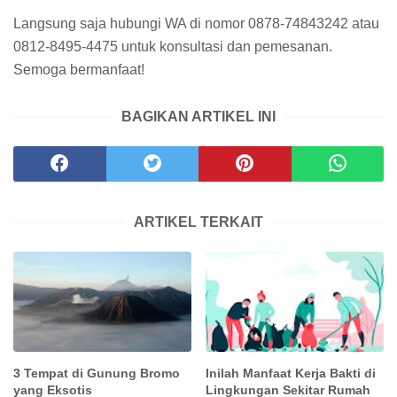
Langsung saja hubungi WA di nomor 0878-74843242 atau
0812-8495-4475 untuk konsultasi dan pemesanan.
Semoga bermanfaat!
BAGIKAN ARTIKEL INI
ARTIKEL TERKAIT
3 Tempat di Gunung Bromo
Inilah Manfaat Kerja Bakti di
yang Eksotis
Lingkungan Sekitar Rumah