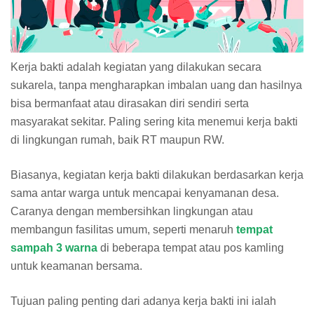
Kerja bakti adalah kegiatan yang dilakukan secara
sukarela, tanpa mengharapkan imbalan uang dan hasilnya
bisa bermanfaat atau dirasakan diri sendiri serta
masyarakat sekitar. Paling sering kita menemui kerja bakti
di lingkungan rumah, baik RT maupun RW.
Biasanya, kegiatan kerja bakti dilakukan berdasarkan kerja
sama antar warga untuk mencapai kenyamanan desa.
Caranya dengan membersihkan lingkungan atau
membangun fasilitas umum, seperti menaruh
tempat
sampah 3 warna
di beberapa tempat atau pos kamling
untuk keamanan bersama.
Tujuan paling penting dari adanya kerja bakti ini ialah