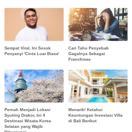
Sempat Viral, Ini Sosok
Cari Tahu Penyebab
Penyanyi 'Cinta Luar Biasa'
Gagalnya Sebagai
Franchisee
Pernah Menjadi Lokasi
Menarik! Ketahui
Syuting Drakor, Ini 4
Keuntungan Investasi Villa
Destinasi Wisata Korea
di Bali Berikut
Selatan yang Wajib