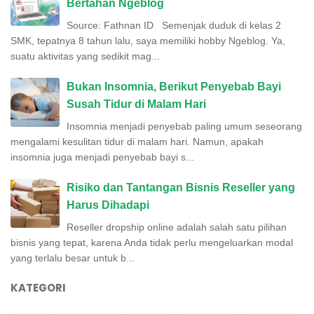
Bertahan Ngeblog
Source: Fathnan ID Semenjak duduk di kelas 2
SMK, tepatnya 8 tahun lalu, saya memiliki hobby Ngeblog. Ya,
suatu aktivitas yang sedikit mag...
Bukan Insomnia, Berikut Penyebab Bayi
Susah Tidur di Malam Hari
Insomnia menjadi penyebab paling umum seseorang
mengalami kesulitan tidur di malam hari. Namun, apakah
insomnia juga menjadi penyebab bayi s...
Risiko dan Tantangan Bisnis Reseller yang
Harus Dihadapi
Reseller dropship online adalah salah satu pilihan
bisnis yang tepat, karena Anda tidak perlu mengeluarkan modal
yang terlalu besar untuk b...
KATEGORI