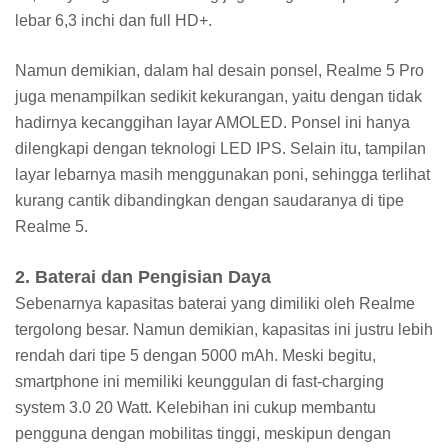
lebar 6,3 inchi dan full HD+.
Namun demikian, dalam hal desain ponsel, Realme 5 Pro
juga menampilkan sedikit kekurangan, yaitu dengan tidak
hadirnya kecanggihan layar AMOLED. Ponsel ini hanya
dilengkapi dengan teknologi LED IPS. Selain itu, tampilan
layar lebarnya masih menggunakan poni, sehingga terlihat
kurang cantik dibandingkan dengan saudaranya di tipe
Realme 5.
2. Baterai dan Pengisian Daya
Sebenarnya kapasitas baterai yang dimiliki oleh Realme
tergolong besar. Namun demikian, kapasitas ini justru lebih
rendah dari tipe 5 dengan 5000 mAh. Meski begitu,
smartphone ini memiliki keunggulan di fast-charging
system 3.0 20 Watt. Kelebihan ini cukup membantu
pengguna dengan mobilitas tinggi, meskipun dengan