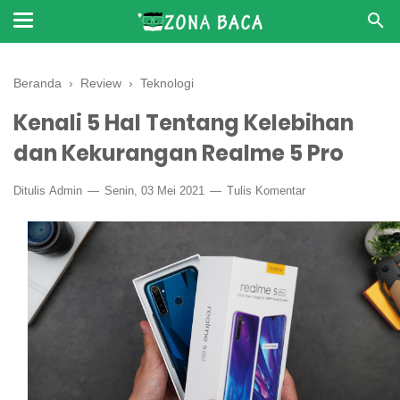
Beranda
›
Review
›
Teknologi
Kenali 5 Hal Tentang Kelebihan
dan Kekurangan Realme 5 Pro
Ditulis
Admin
Senin, 03 Mei 2021
Tulis Komentar