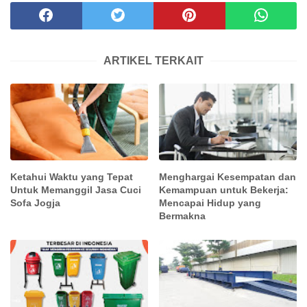
ARTIKEL TERKAIT
Ketahui Waktu yang Tepat
Menghargai Kesempatan dan
Untuk Memanggil Jasa Cuci
Kemampuan untuk Bekerja:
Sofa Jogja
Mencapai Hidup yang
Bermakna