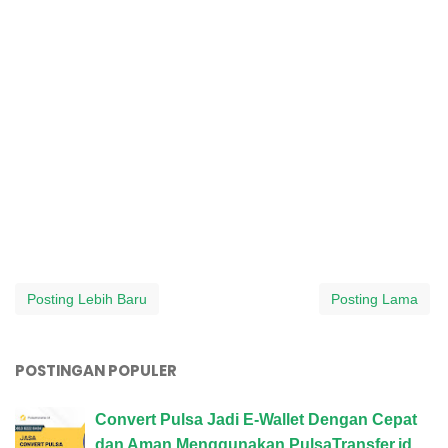
Posting Lebih Baru
Posting Lama
POSTINGAN POPULER
Convert Pulsa Jadi E-Wallet Dengan Cepat
dan Aman Menggunakan PulsaTransfer.id