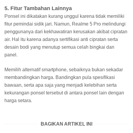
5. Fitur Tambahan Lainnya
Ponsel ini dikatakan kurang unggul karena tidak memiliki
fitur pemindai sidik jari. Namun, Realme 5 Pro melindungi
penggunanya dari kekhawatiran kerusakan akibat cipratan
air. Hal itu karena adanya sertifikasi anti cipratan serta
desain bodi yang menutup semua celah bingkai dan
panel.
Memilih alternatif smartphone, sebaiknya bukan sekadar
membandingkan harga. Bandingkan pula spesifikasi
bawaan, serta apa saja yang menjadi kelebihan serta
kekurangan ponsel tersebut di antara ponsel lain dengan
harga setara.
BAGIKAN ARTIKEL INI