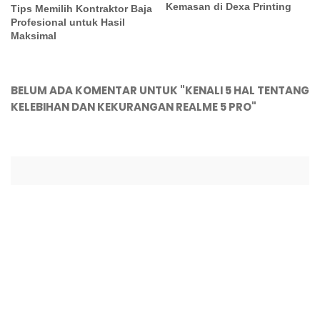
Kemasan di Dexa Printing
Tips Memilih Kontraktor Baja
Profesional untuk Hasil
Maksimal
BELUM ADA KOMENTAR UNTUK "KENALI 5 HAL TENTANG
KELEBIHAN DAN KEKURANGAN REALME 5 PRO"