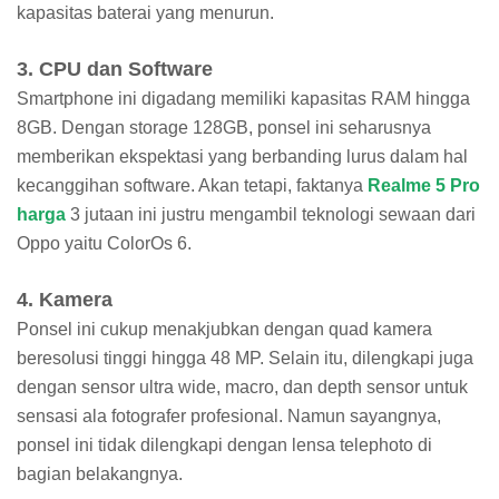
kapasitas baterai yang menurun.
3. CPU dan Software
Smartphone ini digadang memiliki kapasitas RAM hingga
8GB. Dengan storage 128GB, ponsel ini seharusnya
memberikan ekspektasi yang berbanding lurus dalam hal
kecanggihan software. Akan tetapi, faktanya
Realme 5 Pro
harga
3 jutaan ini justru mengambil teknologi sewaan dari
Oppo yaitu ColorOs 6.
4. Kamera
Ponsel ini cukup menakjubkan dengan quad kamera
beresolusi tinggi hingga 48 MP. Selain itu, dilengkapi juga
dengan sensor ultra wide, macro, dan depth sensor untuk
sensasi ala fotografer profesional. Namun sayangnya,
ponsel ini tidak dilengkapi dengan lensa telephoto di
bagian belakangnya.