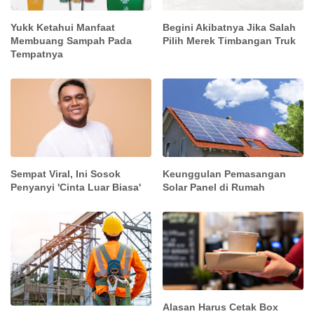
Yukk Ketahui Manfaat
Begini Akibatnya Jika Salah
Membuang Sampah Pada
Pilih Merek Timbangan Truk
Tempatnya
Sempat Viral, Ini Sosok
Keunggulan Pemasangan
Penyanyi 'Cinta Luar Biasa'
Solar Panel di Rumah
Alasan Harus Cetak Box