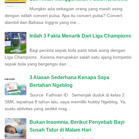
Mungkin ada sebagian orang yang masih asing
dengan istilah convert pulsa. Apa itu convert pulsa? Convert
diambil dari Bahasa Inggris yang me...
Inilah 3 Fakta Menarik Dari Liga Champions
Bagi pecinta sepak bola pasti tidak asing dengan
Liga Champions . Karena merupakan salah satu ajang kompetisi
sepak bola yang bergengsi dan ...
3 Alasan Sederhana Kenapa Saya
Bertahan Ngeblog
Source: Fathnan ID Semenjak duduk di kelas 2
SMK, tepatnya 8 tahun lalu, saya memiliki hobby Ngeblog. Ya,
suatu aktivitas yang sedikit mag...
Bukan Insomnia, Berikut Penyebab Bayi
Susah Tidur di Malam Hari